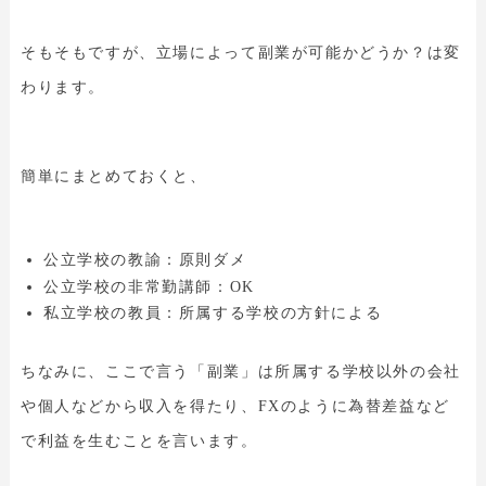
そもそもですが、立場によって副業が可能かどうか？は変
わります。
簡単にまとめておくと、
公立学校の教諭：原則ダメ
公立学校の非常勤講師：OK
私立学校の教員：所属する学校の方針による
ちなみに、ここで言う「副業」は所属する学校以外の会社
や個人などから収入を得たり、FXのように為替差益など
で利益を生むことを言います。