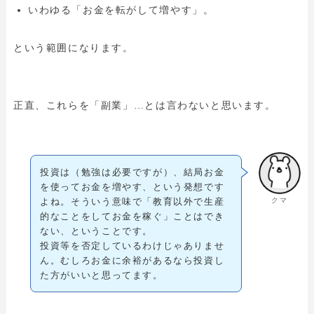
いわゆる「お金を転がして増やす」。
という範囲になります。
正直、これらを「副業」…とは言わないと思います。
投資は（勉強は必要ですが）、結局お金
を使ってお金を増やす、という発想です
クマ
よね。そういう意味で「教育以外で生産
的なことをしてお金を稼ぐ」ことはでき
ない、ということです。
投資等を否定しているわけじゃありませ
ん。むしろお金に余裕があるなら投資し
た方がいいと思ってます。