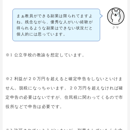
まぁ教員ができる副業は限られてますよ
ね。残念ながら、優秀な人がいい経験が
クマ
得られるような副業はできない状況だと
個人的には思っています。
※1 公立学校の教諭を想定しています。
※2 利益が２０万円を超えると確定申告をしないといけま
せん。脱税になっちゃいます。２０万円を超えなければ確
定申告の必要はないですが、住民税に関わってくるので市
役所などで申告は必要です。