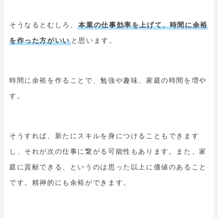
そうなるとむしろ、
本業の仕事効率を上げて、時間に余裕
を作った方がいい
と思います。
時間に余裕を作ることで、勉強や趣味、家庭の時間を増や
す。
そうすれば、新たにスキルを身につけることもできます
し、それが次の仕事に繋がる可能性もあります。また、家
庭に貢献できる、というのは思った以上に価値のあること
です。精神的にも余裕ができます。