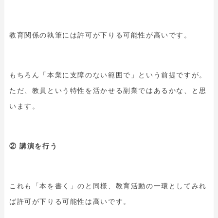
教育関係の執筆には許可が下りる可能性が高いです。
もちろん「本業に支障のない範囲で」という前提ですが。
ただ、教員という特性を活かせる副業ではあるかな、と思
います。
② 講演を行う
これも「本を書く」のと同様、教育活動の一環としてみれ
ば許可が下りる可能性は高いです。