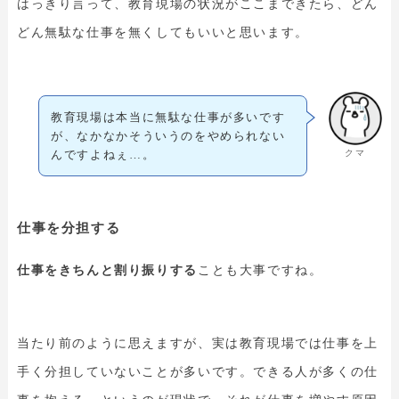
はっきり言って、教育現場の状況がここまできたら、どん
どん無駄な仕事を無くしてもいいと思います。
教育現場は本当に無駄な仕事が多いです
が、なかなかそういうのをやめられない
クマ
んですよねぇ…。
仕事を分担する
仕事をきちんと割り振りする
ことも大事ですね。
当たり前のように思えますが、実は教育現場では仕事を上
手く分担していないことが多いです。できる人が多くの仕