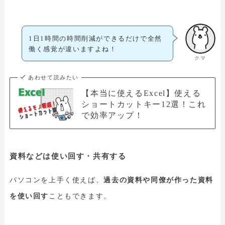
1日1時間の時間削減ができるだけで全然
働く感覚が違いますよね！
クマ
あわせて読みたい
【本当に使えるExcel】使える
ショートカットキー12選！これ
で効率アップ！
資料などは使い回す・共有する
パソコンを上手く使えば、
過去の資料や同僚が作った資料
を使い回す
こともできます。