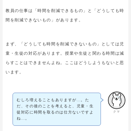
教員の仕事は「時間を削減できるもの」と「どうしても時
間を削減できないもの」があります。
まず、「どうしても時間を削減できないもの」としては児
童・生徒の対応があります。授業や生徒と関わる時間は減
らすことはできませんよね。ここはどうしようもないと思
います。
むしろ増えることもありますが…。た
だ、その後のことを考えると、児童・生
クマ
徒対応に時間を取るのは仕方ないですよ
ね…。