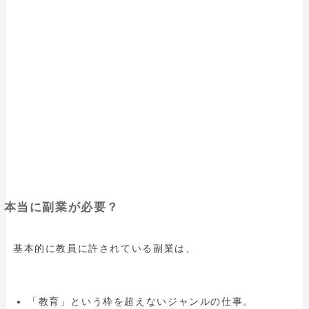
本当に副業が必要？
基本的に教員に許されている副業は、
「教育」という枠を超えないジャンルの仕事。