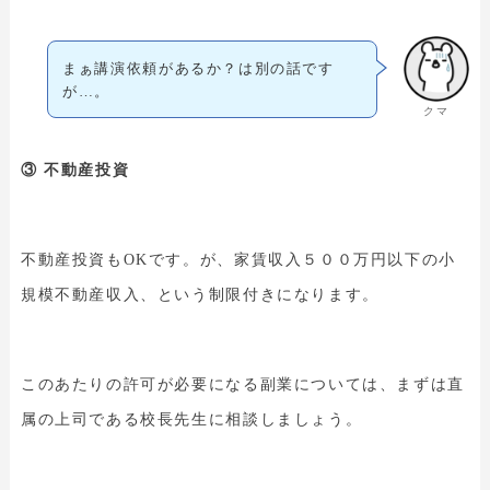
まぁ講演依頼があるか？は別の話です
が…。
クマ
③ 不動産投資
不動産投資もOKです。が、家賃収入５００万円以下の小
規模不動産収入、という制限付きになります。
このあたりの許可が必要になる副業については、まずは直
属の上司である校長先生に相談しましょう。