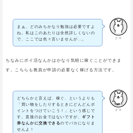
まぁ、どのみちかなり勉強は必要ですよ
ね。私はこのあたりは全然詳しくないの
クマ
で、ここでは色々言いませんが…。
ちなみにポイ活なんかはかなり気軽に稼ぐことができま
す。こちらも教員が申請の必要なく稼げる方法です。
どちらかと言えば、稼ぐ、というよりも
「買い物をしたりするときにどんどんポ
クマ
イントをつけていこう！」という感じで
す。直接のお金ではないですが、
ギフト
券なんかに交換できる
のでバカになりま
せんよ！