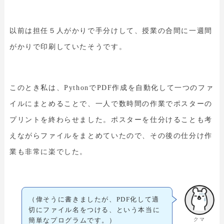
以前は担任５人がかりで手分けして、授業の合間に一週間
がかりで印刷していたそうです。
このとき私は、PythonでPDF作成を自動化して一つのファ
イルにまとめることで、一人で数時間の作業でポスターの
プリントを終わらせました。ポスターを仕分けることも考
えながらファイルをまとめていたので、その後の仕分け作
業も非常に楽でした。
（偉そうに書きましたが、PDF化して適
切にファイル名をつける、という本当に
クマ
簡単なプログラムです。）