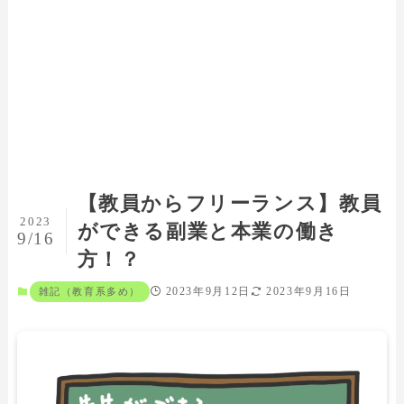
【教員からフリーランス】教員
2023
ができる副業と本業の働き
9/16
方！？
2023年9月12日
2023年9月16日
雑記（教育系多め）