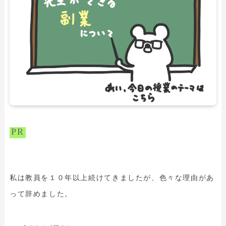
PR
私は教員を１０年以上続けてきましたが、色々な理由があ
って辞めました。