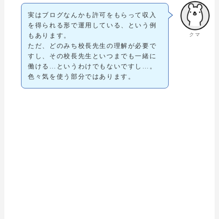
実はブログなんかも許可をもらって収入
を得られる形で運用している、という例
クマ
もあります。
ただ、どのみち校長先生の理解が必要で
すし、その校長先生といつまでも一緒に
働ける…というわけでもないですし…。
色々気を使う部分ではあります。