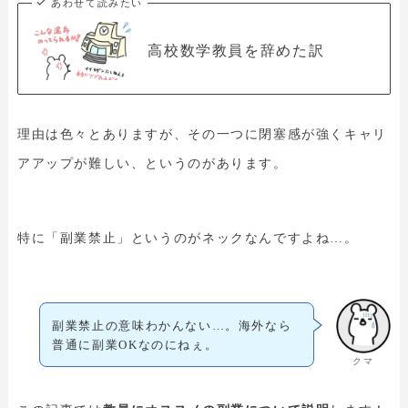
あわせて読みたい
高校数学教員を辞めた訳
理由は色々とありますが、その一つに閉塞感が強くキャリ
アアップが難しい、というのがあります。
特に「副業禁止」というのがネックなんですよね…。
副業禁止の意味わかんない…。海外なら
普通に副業OKなのにねぇ。
クマ