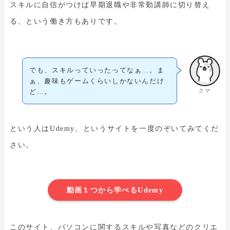
スキルに自信がつけば早期退職や非常勤講師に切り替え
る、という働き方もありです。
でも、スキルっていったってなぁ…。ま
ぁ、趣味もゲームくらいしかないんだけ
クマ
ど…。
という人はUdemy、というサイトを一度のぞいてみてくだ
さい。
動画１つから学べるUdemy
このサイト、パソコンに関するスキルや写真などのクリエ