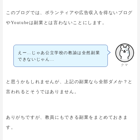
このブログでは、ボランティアや広告収入を得ないブログ
やYoutubeは副業とは言わないことにします。
えー…じゃあ公立学校の教諭は全然副業
できないじゃん…
クマ
と思うかもしれませんが、上記の副業なら全部ダメか？と
言われるとそうではありません。
ありがちですが、教員にもできる副業をまとめておきま
す。