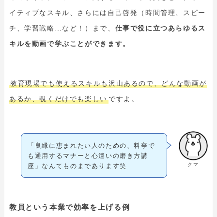
イティブなスキル、さらには自己啓発（時間管理、スピー
チ、学習戦略…など！）まで、
仕事で役に立つあらゆるス
キルを動画で学ぶことができます。
教育現場でも使えるスキルも沢山あるので、どんな動画が
あるか、覗くだけでも楽しい
ですよ。
「良縁に恵まれたい人のための、料亭で
も通用するマナーと心遣いの磨き方講
クマ
座」なんてものまであります笑
教員という本業で効率を上げる例