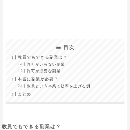
目次
教員でもできる副業は？
許可がいらない副業
許可が必要な副業
本当に副業が必要？
教員という本業で効率を上げる例
まとめ
教員でもできる副業は？