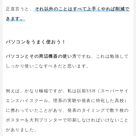
正直言うと、
それ以外のことはすべて上手くやれば削減で
きます。
パソコンをうまく使おう！
パソコンとその周辺機器の使い方
ですね、これは勉強して
しっかり使いこなすべきだと思います。
例えば、かなり極端ですが、私は以前SSH（スーパーサイ
エンスハイスクール。理系の実験や発表に特化した高校）
に携わっていたことがあり、発表のタイミングで数十枚の
ポスターを大判プリンターで印刷しなければいけないこと
がありました。