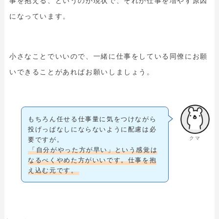
事を抱える、というのが現状で、それが仕事を増やす原因
になっています。
小さなことでいいので、一緒に仕事をしている同僚にお願
いできることがあればお願いしましょう。
もちろん任せる仕事量に気をつけながら
投げっぱなしにならないように配慮は必
クマ
要ですが。
「自分がやった方が早い」という感覚は
なるべくやめた方がいいです。仕事を抱
え込む元です。