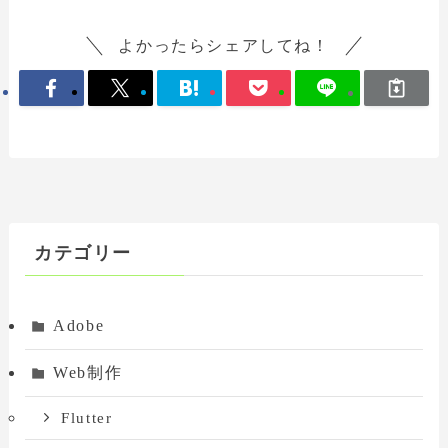
よかったらシェアしてね！
カテゴリー
Adobe
Web制作
Flutter