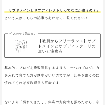
「サブドメインとサブディレクトリってなにが違うの？」
という人はこちらの記事もあわせてご覧ください！
あわせて読みたい
【教員からフリーランス】サブ
ドメインとサブディレクトリの
違いと注意点
基本的にブログを複数運営するよりも、一つのブログに力
を入れて育てた方が効率がいいのですが、記事を書くのに
慣れてくれば複数運営も可能です。
なにより「慣れてきたし、集客の方向性も掴めたから、今