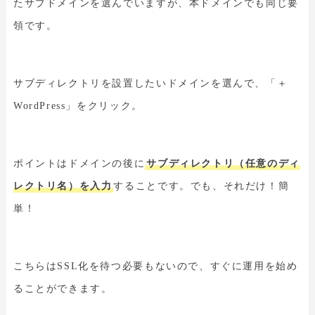
たサブドメインを選んでいますが、本ドメインでも同じ要
領です。
サブディレクトリを設置したいドメインを選んで、「＋
WordPress」をクリック。
ポイントはドメインの後に
サブディレクトリ（任意のディ
レクトリ名）を入力
することです。でも、それだけ！簡
単！
こちらはSSL化を待つ必要もないので、すぐに運用を始め
ることができます。