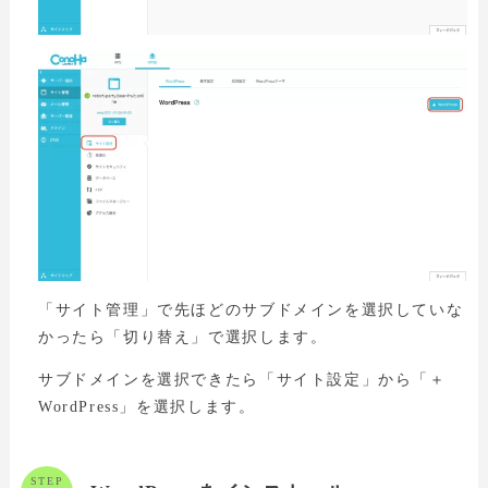
「サイト管理」で先ほどのサブドメインを選択していな
かったら「切り替え」で選択します。
サブドメインを選択できたら「サイト設定」から「＋
WordPress」を選択します。
STEP