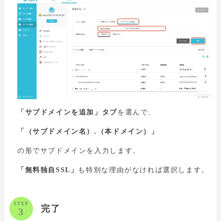
「サブドメインを追加」タブ
を選んで、
「（サブドメイン名）.（本ドメイン）」
の形でサブドメインを入力します。
「無料独自SSL」
も特別な理由がなければ選択します。
STEP
完了