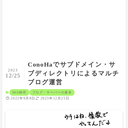
ConoHaでサブドメイン・サ
2023
ブディレクトリによるマルチ
12/25
ブログ運営
Web制作
ブログ・サーバーの基本
2022年9月8日
2023年12月25日