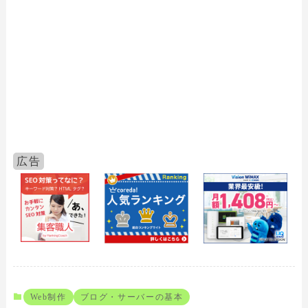
Web制作
ブログ・サーバーの基本