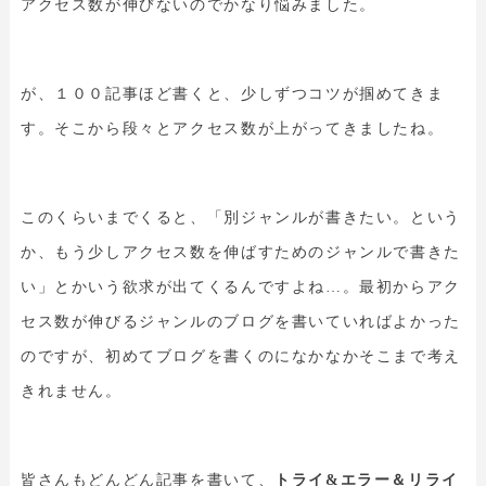
アクセス数が伸びないのでかなり悩みました。
が、１００記事ほど書くと、少しずつコツが掴めてきま
す。そこから段々とアクセス数が上がってきましたね。
このくらいまでくると、「別ジャンルが書きたい。という
か、もう少しアクセス数を伸ばすためのジャンルで書きた
い」とかいう欲求が出てくるんですよね…。最初からアク
セス数が伸びるジャンルのブログを書いていればよかった
のですが、初めてブログを書くのになかなかそこまで考え
きれません。
皆さんもどんどん記事を書いて、
トライ&エラー＆リライ