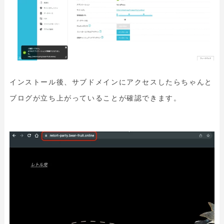
インストール後、サブドメインにアクセスしたらちゃんと
ブログが立ち上がっていることが確認できます。