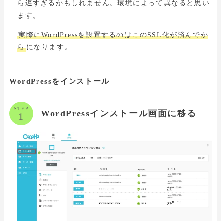
ら遅すぎるかもしれません。環境によって異なると思い
ます。
実際にWordPressを設置するのはこのSSL化が済んでか
ら
になります。
WordPressをインストール
STEP
WordPressインストール画面に移る