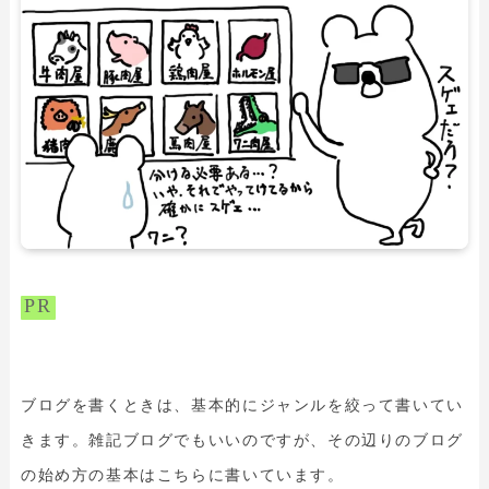
PR
ブログを書くときは、基本的にジャンルを絞って書いてい
きます。雑記ブログでもいいのですが、その辺りのブログ
の始め方の基本はこちらに書いています。