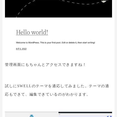
管理画面にもちゃんとアクセスできますね！
試しにSWELLのテーマを適応してみました。テーマの適
応もできて、編集できているのがわかります。