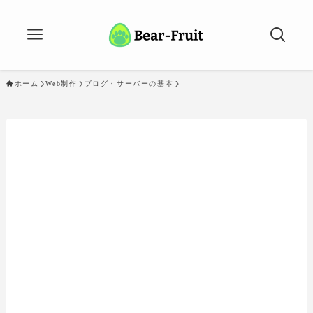
ホーム
Web制作
ブログ・サーバーの基本