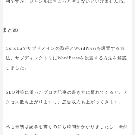
利ですが、ジャンルはちょっと考えないといけませんね。
まとめ
ConoHaでサブドメインの取得とWordPressを設置する方
法、サブディレクトリにWordPressを設置する方法を解説
しました。
SEO対策に沿ったブログ記事の書き方に慣れてくると、ア
クセス数も上がりますし、広告収入も上がってきます。
私も最初は記事を書くのにも時間がかかりましたし、全然