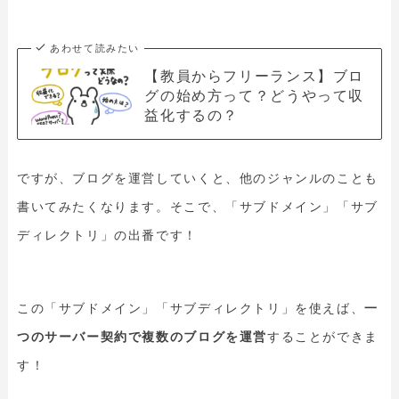
あわせて読みたい
【教員からフリーランス】ブロ
グの始め方って？どうやって収
益化するの？
ですが、ブログを運営していくと、他のジャンルのことも
書いてみたくなります。そこで、「サブドメイン」「サブ
ディレクトリ」の出番です！
この「サブドメイン」「サブディレクトリ」を使えば、
一
つのサーバー契約で複数のブログを運営
することができま
す！