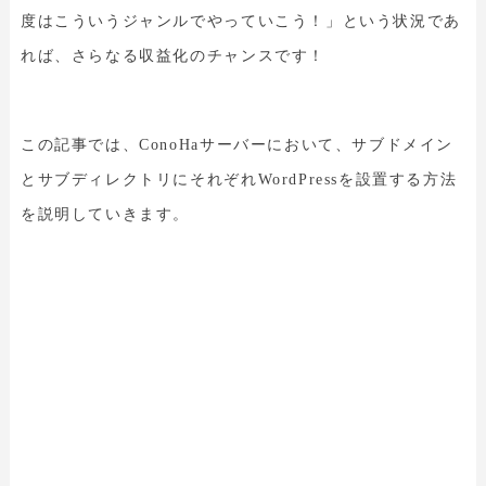
度はこういうジャンルでやっていこう！」という状況であ
れば、さらなる収益化のチャンスです！
この記事では、ConoHaサーバーにおいて、サブドメイン
とサブディレクトリにそれぞれWordPressを設置する方法
を説明していきます。