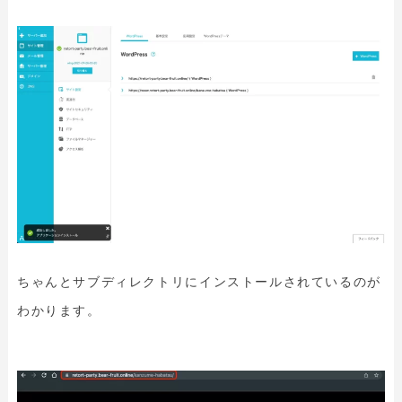
ちゃんとサブディレクトリにインストールされているのが
わかります。