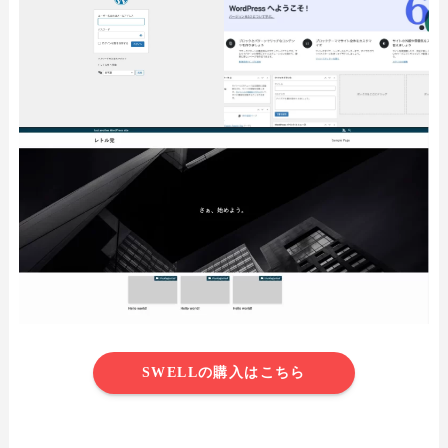
SWELLの購入はこちら