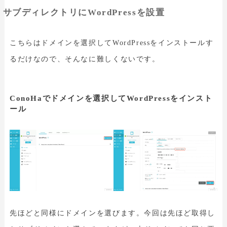
サブディレクトリにWordPressを設置
こちらはドメインを選択してWordPressをインストールす
るだけなので、そんなに難しくないです。
ConoHaでドメインを選択してWordPressをインスト
ール
先ほどと同様にドメインを選びます。今回は先ほど取得し