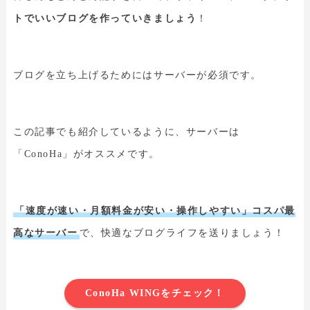
トでいいブログを作っていきましょう
！
ブログを立ち上げるためにはサーバーが必須です。
この記事でも紹介しているように、サーバーは
「ConoHa」がオススメです。
「速度が速い・月額料金が安い・操作しやすい」コスパ最
高なサーバー
で、快適なブログライフを送りましょう！
ConoHa WINGをチェック！