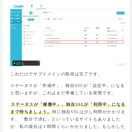
これだけでサブドメインの取得は完了です。
ステータスが「作成中」、独自SSLが「設定中」になる
と思いますが、これはまだ準備している状態です。
ステータスが「稼働中」、独自SSLが「利用中」になる
まで待ちましょう。
特に独自SSLは少し時間がかかりま
す。「数分で済む」といっているサイトもありました
が、私の場合は１時間くらいかかりました。もしかした