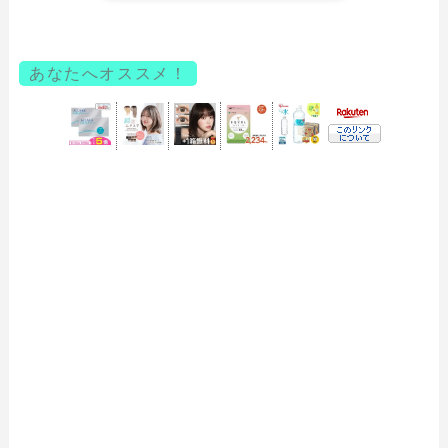
あなたへオススメ！