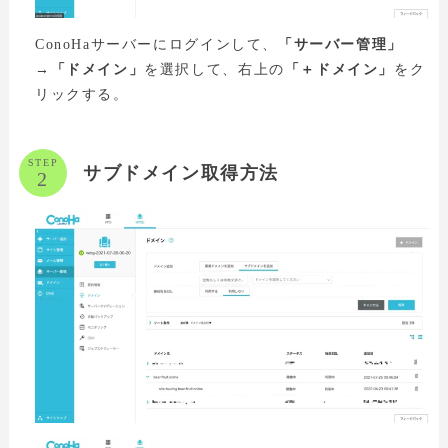
ConoHaサーバーにログインして、
「サーバー管理」
→「ドメイン」
を選択して、右上の
「＋ドメイン」
をク
リックする。
STEP
サブドメイン取得方法