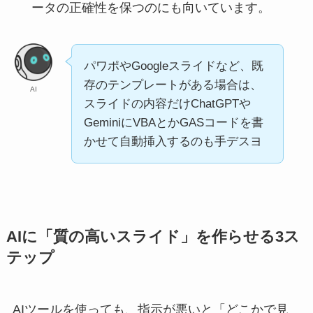
ータの正確性を保つのにも向いています。
パワポやGoogleスライドなど、既
存のテンプレートがある場合は、
AI
スライドの内容だけChatGPTや
GeminiにVBAとかGASコードを書
かせて自動挿入するのも手デスヨ
AIに「質の高いスライド」を作らせる3ス
テップ
AIツールを使っても、指示が悪いと「どこかで見