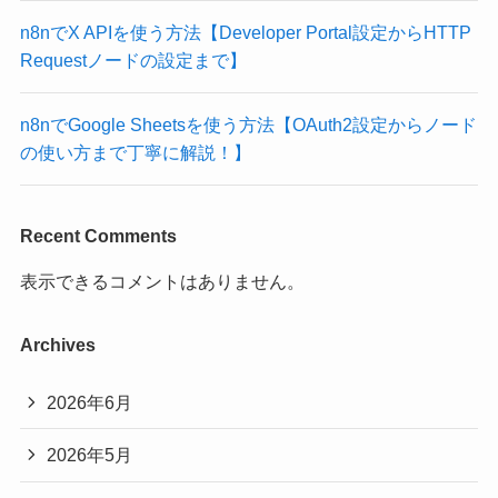
n8nでX APIを使う方法【Developer Portal設定からHTTP
Requestノードの設定まで】
n8nでGoogle Sheetsを使う方法【OAuth2設定からノード
の使い方まで丁寧に解説！】
Recent Comments
表示できるコメントはありません。
Archives
2026年6月
2026年5月