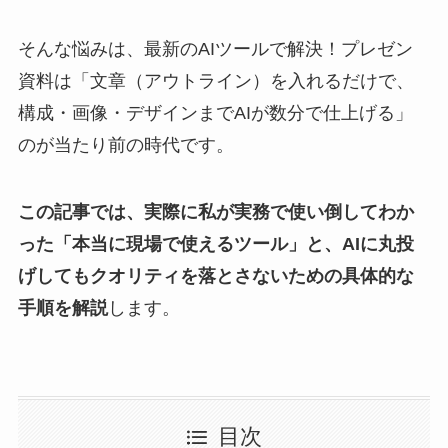
そんな悩みは、最新のAIツールで解決！プレゼン
資料は「文章（アウトライン）を入れるだけで、
構成・画像・デザインまでAIが数分で仕上げる」
のが当たり前の時代です。
この記事では、実際に私が実務で使い倒してわか
った「本当に現場で使えるツール」と、AIに丸投
げしてもクオリティを落とさないための具体的な
手順を解説
します。
目次