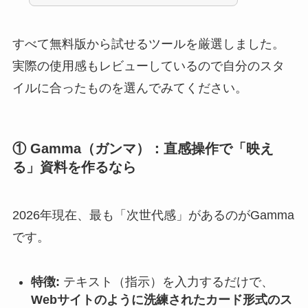
すべて無料版から試せるツールを厳選しました。
実際の使用感もレビューしているので自分のスタ
イルに合ったものを選んでみてください。
① Gamma（ガンマ）：直感操作で「映え
る」資料を作るなら
2026年現在、最も「次世代感」があるのがGamma
です。
特徴:
テキスト（指示）を入力するだけで、
Webサイトのように洗練されたカード形式のス