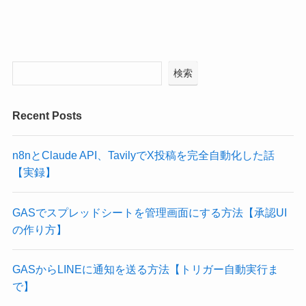
検索
Recent Posts
n8nとClaude API、TavilyでX投稿を完全自動化した話
【実録】
GASでスプレッドシートを管理画面にする方法【承認UI
の作り方】
GASからLINEに通知を送る方法【トリガー自動実行ま
で】