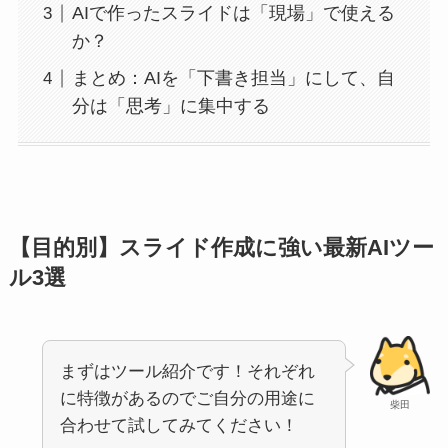
AIで作ったスライドは「現場」で使える
か？
まとめ：AIを「下書き担当」にして、自
分は「思考」に集中する
【目的別】スライド作成に強い最新AIツー
ル3選
まずはツール紹介です！それぞれ
に特徴があるのでご自分の用途に
柴田
合わせて試してみてください！