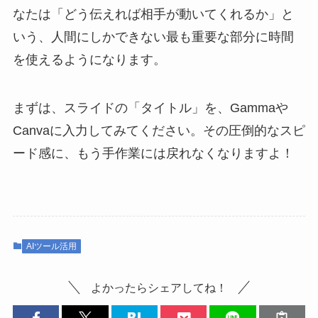
なたは「どう伝えれば相手が動いてくれるか」と
いう、人間にしかできない最も重要な部分に時間
を使えるようになります。
まずは、スライドの「タイトル」を、Gammaや
Canvaに入力してみてください。その圧倒的なスピ
ード感に、もう手作業には戻れなくなりますよ！
AIツール活用
よかったらシェアしてね！