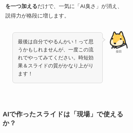
を一つ加える
だけで、一気に「AI臭さ」が消え、
説得力が格段に増します。
最後は自分でやるんかい！って思
うかもしれませんが、一度この流
柴田
れでやってみてください。時短効
果＆スライドの質がかなり上がり
ます！
AIで作ったスライドは「現場」で使える
か？