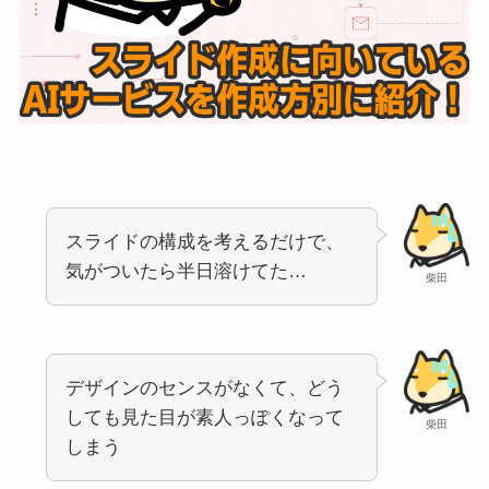
スライドの構成を考えるだけで、
気がついたら半日溶けてた…
柴田
デザインのセンスがなくて、どう
しても見た目が素人っぽくなって
柴田
しまう