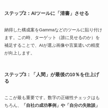
ステップ2：AIツールに「清書」させる
納得した構成案をGammaなどのツールに貼り付け
ます。この時、ターゲット（誰に見せるのか）を
補足することで、AIが選ぶ画像や言葉遣いの精度
が向上します。
ステップ3：「人間」が最後の10％を仕上げ
る
ここが最も重要です。数字の正確性チェックはも
ちろん、
「自社の成功事例」や「自分の失敗談」