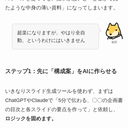
たような中身の薄い資料」になってしまいます。
超楽になりますが、やはり全自
動、というわけにはいきません
柴田
ステップ1：先に「構成案」をAIに作らせる
いきなりスライド生成ツールを使わず、まずは
ChatGPTやClaudeで「5分で伝わる、〇〇の企画書
の目次と各スライドの要点を作って」と依頼し、
ロジックを固めます。