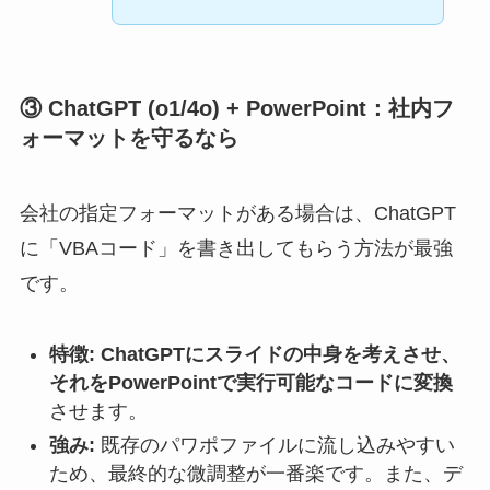
③ ChatGPT (o1/4o) + PowerPoint：社内フ
ォーマットを守るなら
会社の指定フォーマットがある場合は、ChatGPT
に「VBAコード」を書き出してもらう方法が最強
です。
特徴:
ChatGPTにスライドの中身を考えさせ、
それをPowerPointで実行可能なコードに変換
させます。
強み:
既存のパワポファイルに流し込みやすい
ため、最終的な微調整が一番楽です。また、デ