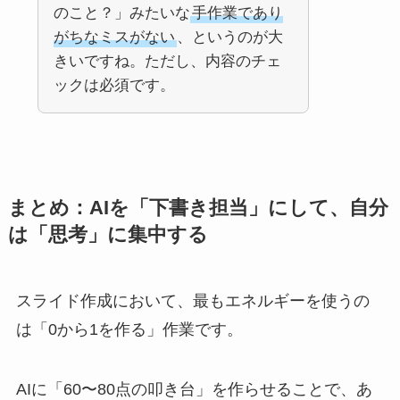
のこと？」みたいな
手作業であり
がちなミスがない
、というのが大
きいですね。ただし、内容のチェ
ックは必須です。
まとめ：AIを「下書き担当」にして、自分
は「思考」に集中する
スライド作成において、最もエネルギーを使うの
は「0から1を作る」作業です。
AIに「60〜80点の叩き台」を作らせることで、あ