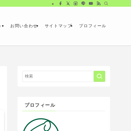
）
お問い合わせ
サイトマップ
プロフィール
プロフィール