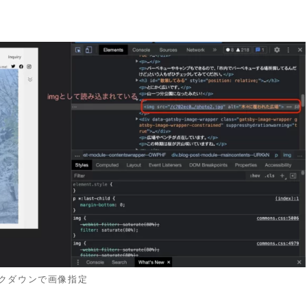
クダウンで画像指定