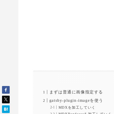
まずは普通に画像指定する
gatsby-plugin-imageを使う
MDXを加工していく