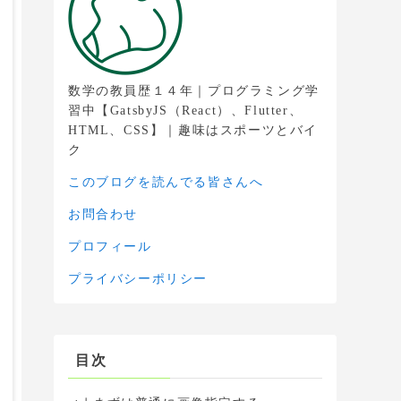
数学の教員歴１４年｜プログラミング学
習中【GatsbyJS（React）、Flutter、
HTML、CSS】｜趣味はスポーツとバイ
ク
このブログを読んでる皆さんへ
お問合わせ
プロフィール
プライバシーポリシー
目次