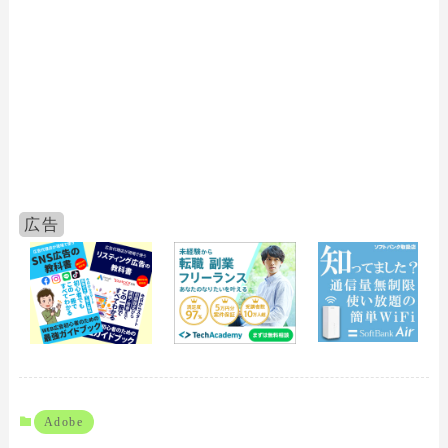
Adobe