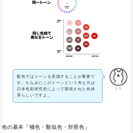
配色ではトーンを意識することが重要で
す。ちなみにこのトーンという考え方は
クマ
日本色彩研究所によって開発された色体
系らしいですよ。
色の基本「補色・類似色・対照色」