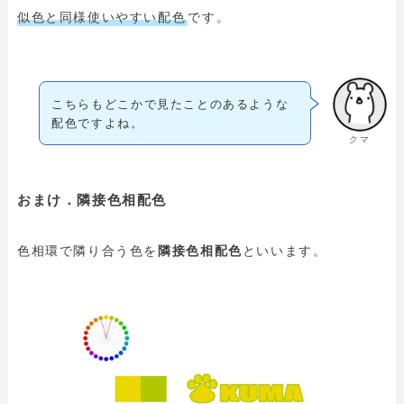
似色と同様使いやすい配色
です。
こちらもどこかで見たことのあるような
配色ですよね。
クマ
おまけ．隣接色相配色
色相環で隣り合う色を
隣接色相配色
といいます。