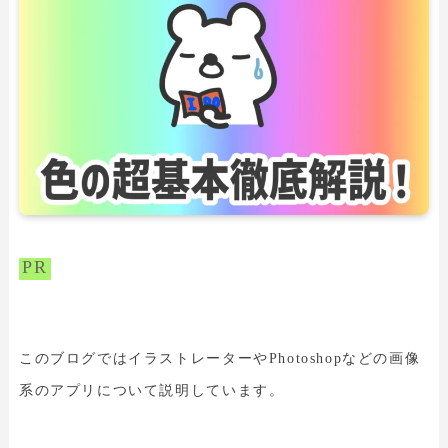
PR
このブログではイラストレーターやPhotoshopなどの画像
系のアプリについて説明しています。