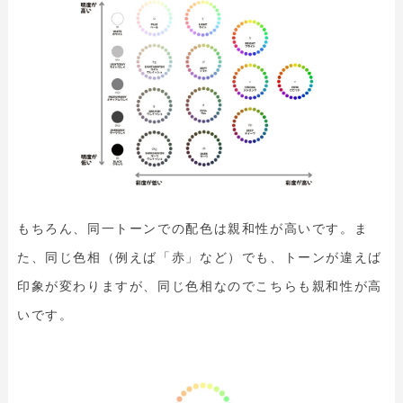
もちろん、同一トーンでの配色は親和性が高いです。ま
た、同じ色相（例えば「赤」など）でも、トーンが違えば
印象が変わりますが、同じ色相なのでこちらも親和性が高
いです。