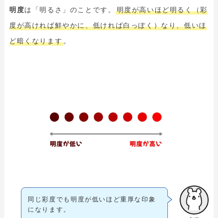
明度
は「明るさ」のことです。
明度が高いほど明るく（彩
度が高ければ鮮やかに、低ければ白っぽく）なり、低いほ
ど暗くなります
。
同じ彩度でも明度が低いほど重厚な印象
になります。