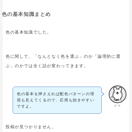
色の基本知識まとめ
色の基本知識でした。
色に関して、「なんとなく色を選ぶ」のか「論理的に選
ぶ」のかでは全く話が変わってきます。
色の基本を押さえれば配色パターンの理
屈も見えてくるので、応用も効きやすい
クマ
ですよ。
投稿が見つかりません。