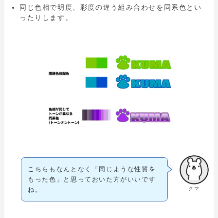
同じ色相で明度、彩度の違う組み合わせを同系色とい
ったりします。
こちらもなんとなく「同じような性質を
もった色」と思っておいた方がいいです
クマ
ね。