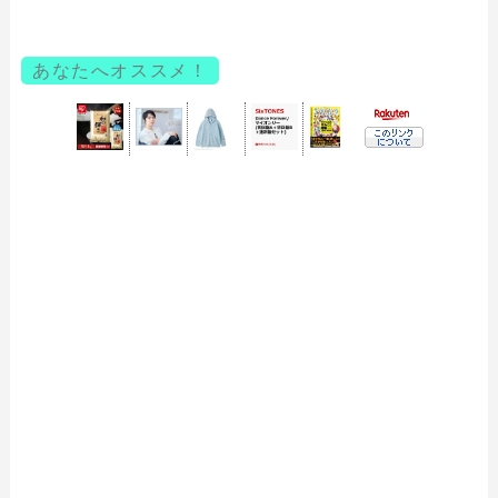
あなたへオススメ！