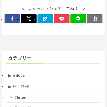
よかったらシェアしてね！
カテゴリー
Adobe
Web制作
Flutter