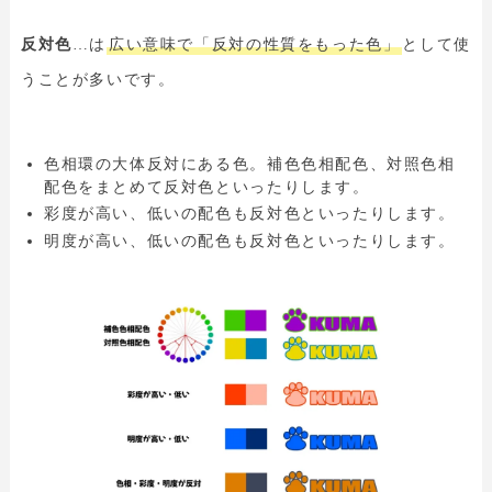
反対色
…は
広い意味で「反対の性質をもった色」
として使
うことが多いです。
色相環の大体反対にある色。補色色相配色、対照色相
配色をまとめて反対色といったりします。
彩度が高い、低いの配色も反対色といったりします。
明度が高い、低いの配色も反対色といったりします。