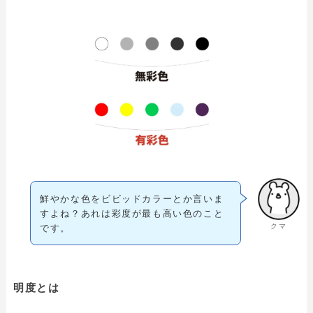
鮮やかな色をビビッドカラーとか言いま
すよね？あれは彩度が最も高い色のこと
クマ
です。
明度とは