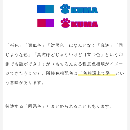
「補色」「類似色」「対照色」はなんとなく「真逆」「同
じような色」「真逆ほどじゃないけど目立つ色」という印
象でも話ができますが（もちろんある程度色相環がイメー
ジできたうえで）、隣接色相配色は
「色相環上で隣」
とい
う意味があります。
後述する「同系色」とまとめられることもあります。