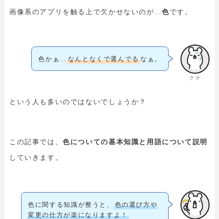
画像系のアプリを触る上で欠かせないのが…
色
です。
色かぁ…
なんとなくで選んでる
なぁ。
クマ
という人も多いのではないでしょうか？
この記事では、
色についての基本知識と用語について説明
していきます。
色に関する知識が整うと、
色の選び方や
変更の仕方が楽になりますよ！